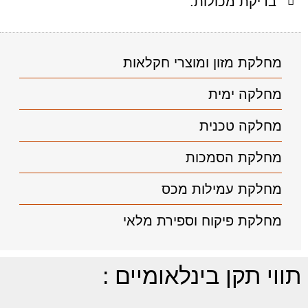
בדיקת מכולות.
מחלקת מזון ומוצרי חקלאות
מחלקה ימית
מחלקה טכנית
מחלקת הסמכות
מחלקת עמילות מכס
מחלקת פיקוח וספירת מלאי
תווי תקן בינלאומיים :