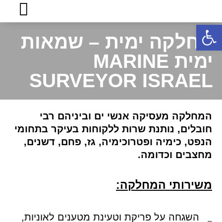
פתח סרגל נגישות
מחלקה ימית – שמאות
ימית MARINE
SURVEYOR ISRAEL
המחלקה מעסיקה אנשי ים וביניהם רבי
חובלים, נותנת שרות ללקוחות בעיקר בתחומי
הנפט, כימיה ופטרוכימיה, גז, פחם, דשנים,
מחצבים וכדומה.
משירותי המחלקה:
השגחה על פריקת וטעינת מטענים לאוניות,