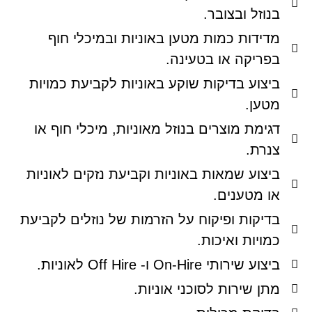
בנוזל ובצובר.
מדידות כמות מטען באוניות ובמיכלי חוף
בפריקה או בטעינה.
ביצוע בדיקות שוקע באוניות לקביעת כמויות
מטען.
דגימת מוצרים בנוזל מאוניות, מיכלי חוף או
צנרת.
ביצוע שמאות באוניות וקביעת נזקים לאוניות
או מטענים.
בדיקות ופיקוח על הזרמות של נוזלים לקביעת
כמויות ואיכות.
ביצוע שירותי On-Hire ו- Off Hire לאוניות.
מתן שירות לסוכני אוניות.