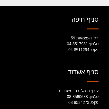
סניף חיפה
רח’ העצמאות 59
טלפון: 04-8517981
פקס: 04-8511294
סניף אשדוד
עורף הנמל, בנין משרדים
טלפון: 08-8560688
פקס: 08-8534273