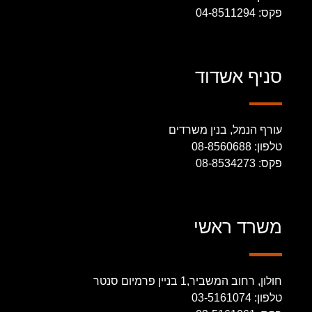
פקס: 04-8511294
סניף אשדוד
עורף הנמל, בנין משרדים
טלפון: 08-8560688
פקס: 08-8534273
משרד ראשי
חולון, רחוב המשביר,1 בניין פרמיום סנטר
טלפון: 03-5161074