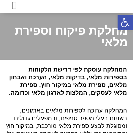
פתח סרגל נגישות
מחלקת פיקוח וספירת
מלאי
המחלקה עוסקת לפי דרישת הלקוחות
בספירות מלאי, בדיקות מלאי, הערכת ואבחון
מלאים, ספירת מלאי במיקור חוץ, ספירת
מלאי לעסקים, המלצות לארגון מלאי וכדומה.
המחלקה ערוכה לספירות מלאים בארגונים,
רשתות בעלי מספר סניפים, ובמפעלים גדולים
ומסוגלת לבצע ספירת מלאי מורכבת, במיקור חוץ