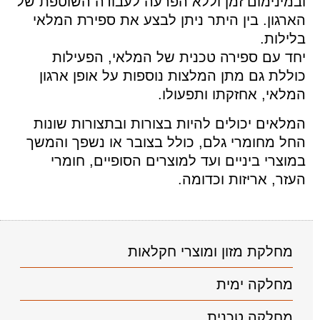
ובמינימום זמן וללא הפרעה לעבודה השוטפת של
הארגון. בין היתר ניתן לבצע את ספירת המלאי
בלילות.
יחד עם ספירה טכנית של המלאי, הפעילות
כוללת גם מתן המלצות נוספות על אופן ארגון
המלאי, אחזקתו ותפעולו.
המלאים יכולים להיות בצורות ובתצורות שונות
החל מחומרי גלם, כולל בצובר או נשפך והמשך
במוצרי ביניים ועד למוצרים הסופיים, חומרי
העזר, אריזות וכדומה.
מחלקת מזון ומוצרי חקלאות
מחלקה ימית
מחלקה טכנית