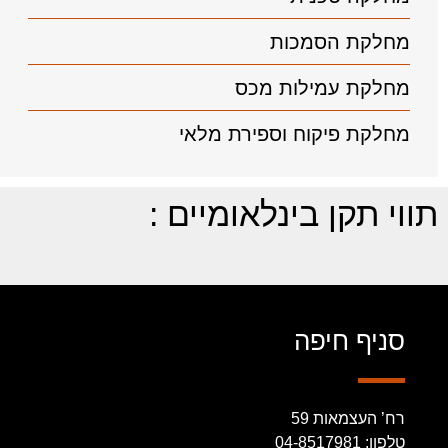
מחלקת הסמכות
מחלקת עמילות מכס
מחלקת פיקוח וספירת מלאי
תווי תקן בינלאומיים :
סניף חיפה
רח’ העצמאות 59
טלפון: 04-8517981