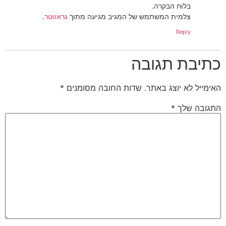
בלוח הבקרה.
צלמית המשתמש של המגיב מגיעה מתוך
גראווטר
.
Reply
כתיבת תגובה
האימייל לא יוצג באתר.
שדות החובה מסומנים
*
התגובה שלך
*