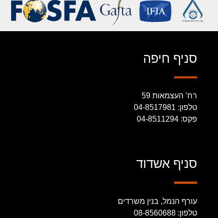
סניף חיפה
רח’ העצמאות 59
טלפון: 04-8517981
פקס: 04-8511294
סניף אשדוד
עורף הנמל, בנין משרדים
טלפון: 08-8560688