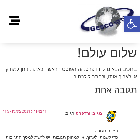
פתח סרגל נגישות
שלום עולם!
ברוכים הבאים לוורדפרס. זה הפוסט הראשון באתר. ניתן למחוק
או לערוך אותו, ולהתחיל לכתוב.
תגובה אחת
11 באפריל 2021 בשעה 11:57
מגיב וורדפרס
הגיב:
היי, זו תגובה.
כדי לשנות, לערוך, או למחוק תגובות, יש לגשת למסך התגובות