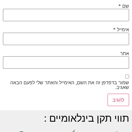
שם
*
אימייל
*
אתר
שמור בדפדפן זה את השם, האימייל והאתר שלי לפעם הבאה
שאגיב.
תווי תקן בינלאומיים :